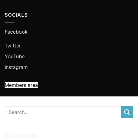
SOCIALS
Facebook
Twitter
YouTube
Instagram
Members area
CATEGORIES